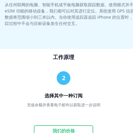
从任何联网的电脑、智能手机或平板电脑获取跟踪数据。使用模式并不局限于
eSIM 功能的移动设备，我们都可以对其进行定位。系统使用 GPS
数据将范围缩小到三米以内。当你使用追踪器追踪 iPhone 的位置
踪过程中不会与目标设备发生任何交互。
工作原理
选择其中一种订阅
充值余额并查看电子邮件以获取进一步说明
我们的价格