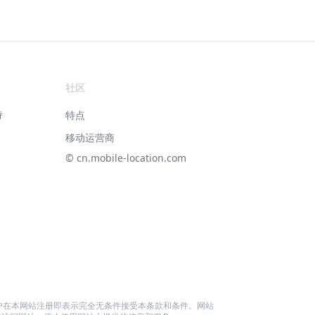
社区
持
特点
移动运营商
© ‌cn.mobile-location.com
户在本网站注册即表示完全无条件接受本条款和条件。网站