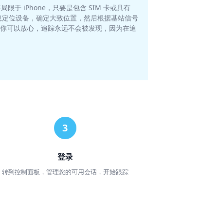
 iPhone，只要是包含 SIM 卡或具有
 信息定位设备，确定大致位置，然后根据基站信号
时，你可以放心，追踪永远不会被发现，因为在追
登录
转到控制面板，管理您的可用会话，开始跟踪