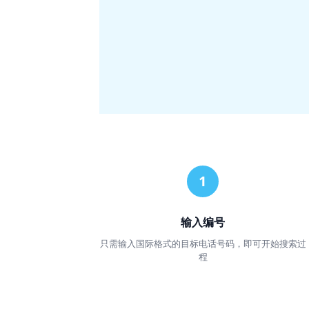
输入编号
只需输入国际格式的目标电话号码，即可开始搜索过
程