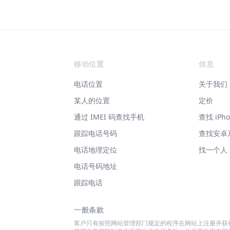
Footer
移动位置
信息
电话位置
关于我们
某人的位置
定价
通过 IMEI 码查找手机
查找 iPho
跟踪电话号码
查找安卓
电话地理定位
找一个人
电话号码地址
跟踪电话
一般条款
客户只有按照网站管理部门规定的程序在网站上注册并获