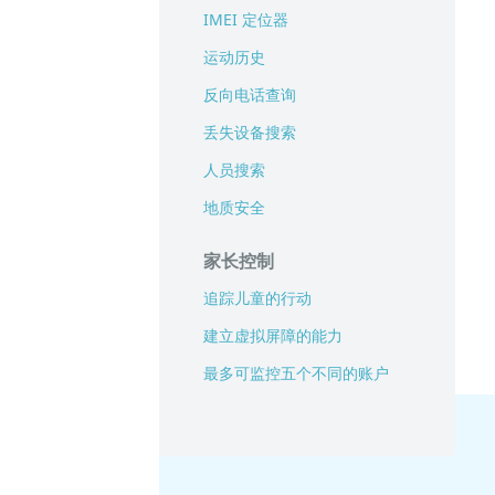
IMEI 定位器
运动历史
反向电话查询
丢失设备搜索
人员搜索
地质安全
家长控制
追踪儿童的行动
建立虚拟屏障的能力
最多可监控五个不同的账户