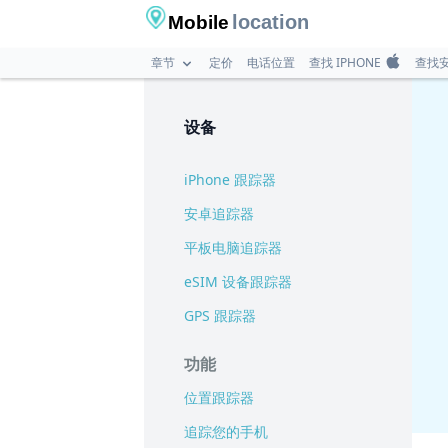
location
Mobile
章节
定价
电话位置
查找 IPHONE
查找
设备
iPhone 跟踪器
安卓追踪器
平板电脑追踪器
eSIM 设备跟踪器
GPS 跟踪器
功能
位置跟踪器
追踪您的手机