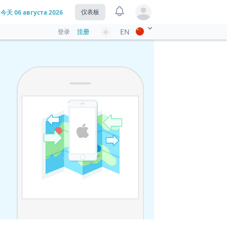
View notifications
仪表板
今天
06 августа 2026
Open user menu
EN
登录
注册