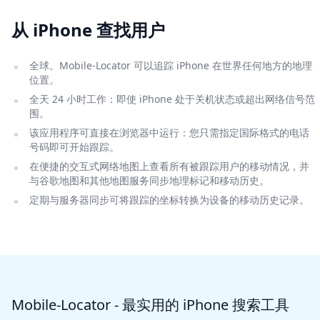
从 iPhone 查找用户
全球。Mobile-Locator 可以追踪 iPhone 在世界任何地方的地理
位置。
全天 24 小时工作：即使 iPhone 处于关机状态或超出网络信号范
围。
该应用程序可直接在浏览器中运行：您只需指定国际格式的电话
号码即可开始跟踪。
在便捷的交互式网络地图上查看所有被跟踪用户的移动情况，并
与谷歌地图和其他地图服务同步地理标记和移动历史。
定期与服务器同步可将跟踪的坐标转换为设备的移动历史记录。
Mobile-Locator - 最实用的 iPhone 搜索工具